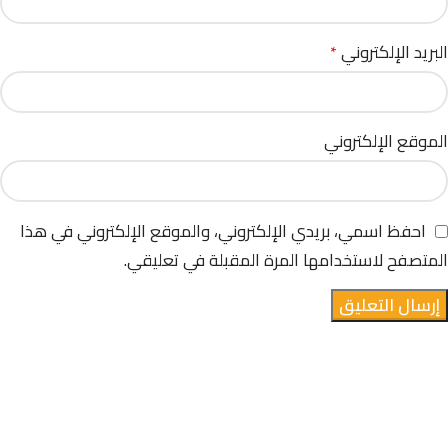
البريد الإلكتروني
*
الموقع الإلكتروني
احفظ اسمي، بريدي الإلكتروني، والموقع الإلكتروني في هذا
المتصفح لاستخدامها المرة المقبلة في تعليقي.
نشاط تجاري سعودي معتمد