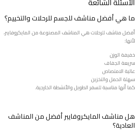
الأسئلة الشائعة
ما هي أفضل مناشف للجسم للرحلات والتخييم؟
أفضل مناشف للرحلات هي المناشف المصنوعة من المايكروفايبر،
لأنها:
خفيفة الوزن
سريعة الجفاف
عالية الامتصاص
سهلة الحمل والتخزين
كما أنها مناسبة للسفر الطويل والأنشطة الخارجية.
هل مناشف المايكروفايبر أفضل من المناشف
العادية؟