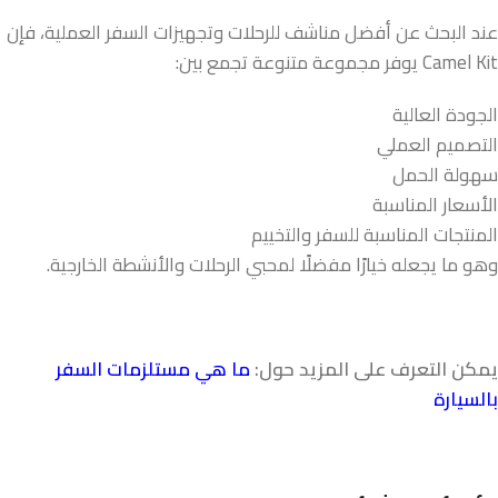
عند البحث عن أفضل مناشف للرحلات وتجهيزات السفر العملية، فإن
Camel Kit يوفر مجموعة متنوعة تجمع بين:
الجودة العالية
التصميم العملي
سهولة الحمل
الأسعار المناسبة
المنتجات المناسبة للسفر والتخييم
وهو ما يجعله خيارًا مفضلًا لمحبي الرحلات والأنشطة الخارجية.
يمكن التعرف على المزيد حول:
ما هي مستلزمات السفر
بالسيارة