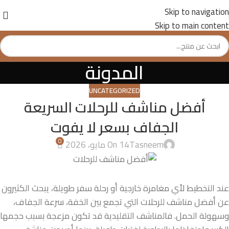
Skip to navigation
Skip to main content
المدونة
UNCATEGORIZED
أفضل مناشف للرحلات السريعة
الجفاف بسعر لا يفوت
0
Tasneem
On 14 مايو، 2026
عند التخطيط لأي مغامرة خارجية أو رحلة سفر طويلة، يبحث الكثيرون
عن أفضل مناشف للرحلات التي تجمع بين الخفة، سرعة الجفاف،
وسهولة الحمل. فالمناشف التقليدية قد تكون مزعجة بسبب حجمها