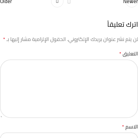
Older
Newer
اترك تعليقاً
لن يتم نشر عنوان بريدك الإلكتروني.
الحقول الإلزامية مشار إليها بـ
*
التعليق
*
الاسم
*