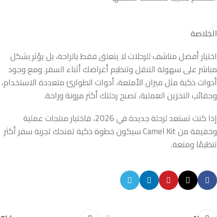
الخلاصة
اختيار أفضل مناشف للرحلات لا يتعلق فقط بالراحة، بل يؤثر بشكل
مباشر على سهولة التنقل وتنظيم أغراضك أثناء السفر. ومع وجود
أدوات ذكية مثل ميزان الأمتعة، أدوات الطوارئ متعددة الاستخدام،
وحقائب التخزين العملية، تصبح رحلتك أكثر مرونة وراحة.
إذا كنت تستعد لرحلة جديدة في 2026، فاختيار منتجات عملية
وخفيفة من Camel Kit سيكون خطوة ذكية تمنحك تجربة سفر أكثر
تنظيمًا ومتعة.