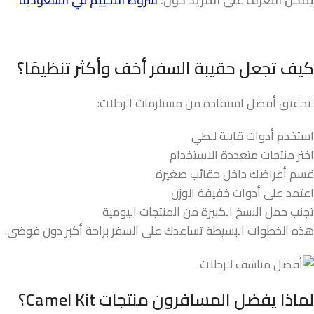
كيف تجعل حقيبة السفر أخف وأكثر تنظيمًا؟
لتحقيق أفضل استفادة من مستلزمات الرحلات:
استخدم أدوات قابلة للطي
اختر منتجات متعددة الاستخدام
قسم أغراضك داخل حقائب صغيرة
اعتمد على أدوات خفيفة الوزن
تجنب حمل النسخ الكبيرة من المنتجات اليومية
هذه الخطوات البسيطة تساعدك على السفر براحة أكبر دون فوضى.
لماذا يفضل المسافرون منتجات
Camel Kit
؟