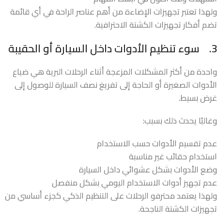
ولهذا تعتبر تجهيزات الإضاءة من أهم عناصر الراحة في أي قائمة
تضم أفكار تجهيزات الكشتة الاحترافية.
3.
سوء تنظيم الأدوات داخل السيارة أو الحقيبة
واحدة من أكثر المشكلات المزعجة أثناء الرحلات البرية هي ضياع
الأدوات الصغيرة أو الحاجة إلى تفريغ نصف السيارة للوصول إلى
غرض بسيط.
وغالبًا يحدث ذلك بسبب:
عدم تقسيم الأدوات حسب الاستخدام
استخدام حقائب غير مناسبة
وضع الأدوات بشكل عشوائي داخل السيارة
عدم تجهيز أدوات الاستخدام اليومي بشكل منفصل
ولهذا يعتمد محترفو الرحلات على التنظيم الذكي كجزء أساسي من
تجهيزات الكشتة الناجحة.