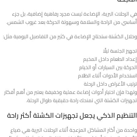
في الرحلات البرية، الإضاءة ليست مجرد رفاهية إضافية، بل جزء
أساسي من الراحة والسلامة وسهولة الحركة بعد غروب الشمس.
وخلال الكشتة ستحتاج الإضاءة في كثير من التفاصيل اليومية مثل:
تجهيز الجلسة ليلًا
إعداد الطعام داخل المخيم
الحركة بين السيارات أو الخيام
استخدام الأدوات أثناء الظلام
ترتيب الأغراض داخل الرحلة
ولهذا فإن اختيار أدوات إضاءة عملية وخفيفة يعتبر من أهم أفكار
تجهيزات الكشتة التي تمنحك راحة حقيقية طوال الرحلة.
التنظيم الذكي يجعل تجهيزات الكشتة أكثر راحة
واحدة من أكثر المشاكل المزعجة أثناء الرحلات البرية هي ضياع