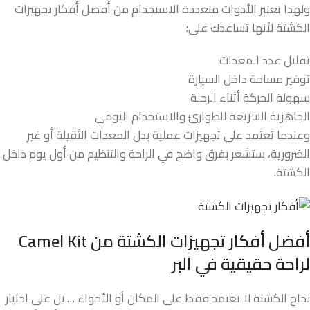
ولهذا تعتبر الأدوات متعددة الاستخدام من أفضل أفكار تجهيزات
الكشتة لأنها تساعدك على:
تقليل عدد المعدات
توفير مساحة داخل السيارة
سهولة الحركة أثناء الرحلة
الجاهزية السريعة للطوارئ والاستخدام اليومي
وعندما تعتمد على تجهيزات عملية بدل المعدات الثقيلة أو غير
الضرورية، ستشعر بفرق واضح في الراحة والتنظيم من أول يوم داخل
الكشتة.
أفضل أفكار تجهيزات الكشتة من
Camel Kit
لراحة حقيقية في البر
نجاح الكشتة لا يعتمد فقط على المكان أو الأجواء … بل على اختيار