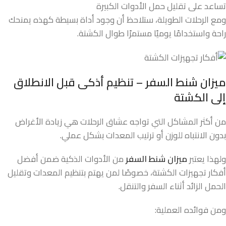
تساعد على تقليل حمل الأدوات الكبيرة
ومع الرحلات الطويلة، ستلاحظ أن وجود أداة بسيطة كهذه يمنحك
راحة واستخدامًا يوميًا مستمرًا طوال الكشتة.
ميزان شنط السفر – تنظيم أذكى قبل الانطلاق
إلى الكشتة
من أكثر المشاكل التي تواجه عشاق الرحلات هي زيادة الأغراض
بدون الانتباه للوزن أو ترتيب المعدات بشكل عملي.
ولهذا يعتبر
ميزان شنط السفر
من الأدوات الذكية ضمن أفضل
أفكار تجهيزات الكشتة، خصوصًا لمن يهتم بتنظيم المعدات وتقليل
الحمل الزائد أثناء السفر والتنقل.
ومن فوائده العملية: