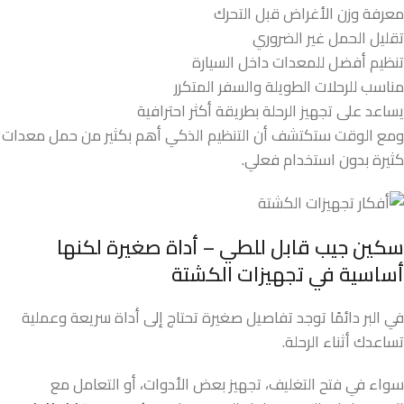
معرفة وزن الأغراض قبل التحرك
تقليل الحمل غير الضروري
تنظيم أفضل للمعدات داخل السيارة
مناسب للرحلات الطويلة والسفر المتكرر
يساعد على تجهيز الرحلة بطريقة أكثر احترافية
ومع الوقت ستكتشف أن التنظيم الذكي أهم بكثير من حمل معدات
كثيرة بدون استخدام فعلي.
سكين جيب قابل للطي – أداة صغيرة لكنها
أساسية في تجهيزات الكشتة
في البر دائمًا توجد تفاصيل صغيرة تحتاج إلى أداة سريعة وعملية
تساعدك أثناء الرحلة.
سواء في فتح التغليف، تجهيز بعض الأدوات، أو التعامل مع