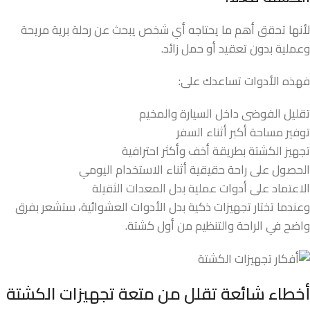
لأنها تحقق أهم ما يحتاجه أي شخص يبحث عن رحلة برية مريحة
وعملية بدون تعقيد أو حمل زائد.
فهذه الأدوات تساعدك على:
تقليل الفوضى داخل السيارة والمخيم
توفير مساحة أكبر أثناء السفر
تجهيز الكشتة بطريقة أخف وأكثر احترافية
الحصول على راحة حقيقية أثناء الاستخدام اليومي
الاعتماد على أدوات عملية بدل المعدات الثقيلة
وعندما تختار تجهيزات ذكية بدل الأدوات العشوائية، ستشعر بفرق
واضح في الراحة والتنظيم من أول كشتة.
أخطاء شائعة تقلل من متعة تجهيزات الكشتة