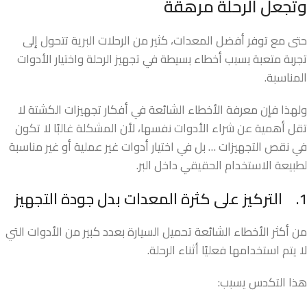
وتجعل الرحلة مرهقة
حتى مع توفر أفضل المعدات، كثير من الرحلات البرية تتحول إلى
تجربة متعبة بسبب أخطاء بسيطة في تجهيز الرحلة واختيار الأدوات
المناسبة.
ولهذا فإن معرفة الأخطاء الشائعة في أفكار تجهيزات الكشتة لا
تقل أهمية عن شراء الأدوات نفسها، لأن المشكلة غالبًا لا تكون
في نقص التجهيزات … بل في اختيار أدوات غير عملية أو غير مناسبة
لطبيعة الاستخدام الحقيقي داخل البر.
1.
التركيز على كثرة المعدات بدل جودة التجهيز
من أكثر الأخطاء الشائعة تحميل السيارة بعدد كبير من الأدوات التي
لا يتم استخدامها فعليًا أثناء الرحلة.
هذا التكدس يسبب: