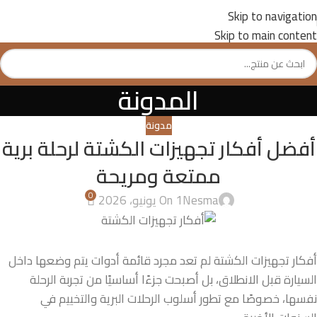
Skip to navigation
Skip to main content
المدونة
مدونة
أفضل أفكار تجهيزات الكشتة لرحلة برية
ممتعة ومريحة
0
Nesma
On 1 يونيو، 2026
أفكار تجهيزات الكشتة لم تعد مجرد قائمة أدوات يتم وضعها داخل
السيارة قبل الانطلاق، بل أصبحت جزءًا أساسيًا من تجربة الرحلة
نفسها، خصوصًا مع تطور أسلوب الرحلات البرية والتخييم في