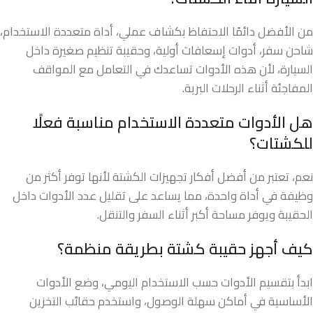
من الأفضل دائمًا الاحتفاظ بكشاف عملي، أداة متعددة الاستخدام،
شاحن سفر، أدوات إسعافات أولية، وحقيبة تنظيم صغيرة داخل
السيارة، لأن هذه الأدوات تساعدك في التعامل مع المواقف
المفاجئة أثناء الرحلات البرية.
هل الأدوات متعددة الاستخدام مناسبة فعلًا
للكشتات؟
نعم، تعتبر من أفضل أفكار تجهيزات الكشتة لأنها توفر أكثر من
وظيفة في أداة واحدة، مما يساعد على تقليل عدد الأدوات داخل
الحقيبة ويوفر مساحة أكبر أثناء السفر والتنقل.
كيف أجهز حقيبة كشتة بطريقة منظمة؟
ابدأ بتقسيم الأدوات حسب الاستخدام اليومي، وضع الأدوات
الأساسية في أماكن سهلة الوصول، واستخدم حقائب التخزين