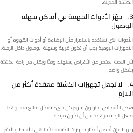
الكشتة الحديثة.
3.
جهّز الأدوات المهمة في أماكن سهلة
الوصول
الأدوات التي تستخدم باستمرار مثل الإضاءة أو أدوات القهوة أو
التجهيزات اليومية يجب أن تكون قريبة وسهلة الوصول داخل الرحلة.
لأن البحث المتكرر عن الأغراض يستهلك وقتًا ويقلل من راحة الكشتة
بشكل واضح.
4.
لا تجعل تجهيزات الكشتة معقدة أكثر من
اللازم
بعض الأشخاص يحاولون تجهيز كل شيء بشكل مبالغ فيه، وهذا
يجعل الرحلة مرهقة بدل أن تكون مريحة.
ولهذا فإن أفضل أفكار تجهيزات الكشتة دائمًا هي الأبسط والأكثر