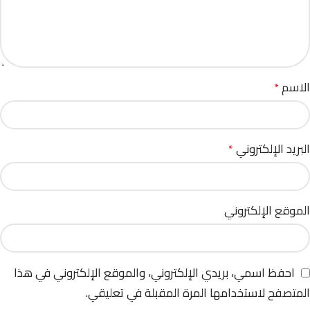
الاسم
*
البريد الإلكتروني
*
الموقع الإلكتروني
احفظ اسمي، بريدي الإلكتروني، والموقع الإلكتروني في هذا
المتصفح لاستخدامها المرة المقبلة في تعليقي.