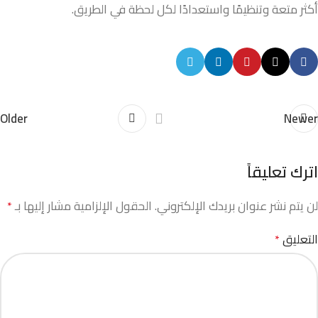
أكثر متعة وتنظيمًا واستعدادًا لكل لحظة في الطريق.
Older
Newer
اترك تعليقاً
لن يتم نشر عنوان بريدك الإلكتروني.
الحقول الإلزامية مشار إليها بـ
*
التعليق
*