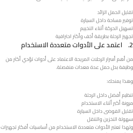
تقليل الحمل الزائد
توفير مساحة داخل السيارة
تسهيل الحركة أثناء التخييم
تجهيز الرحلة بطريقة أخف وأكثر احترافية
2.
اعتمد على الأدوات متعددة الاستخدام
من أهم أسرار الرحلات المريحة الاعتماد على أدوات تؤدي أكثر من
وظيفة بدل حمل عدة معدات منفصلة.
وهذا يمنحك:
تنظيم أفضل داخل الرحلة
مرونة أكبر أثناء الاستخدام
تقليل الفوضى داخل السيارة
سهولة التخزين والتنقل
ولهذا تعتبر الأدوات متعددة الاستخدام من أساسيات أفكار تجهيزات