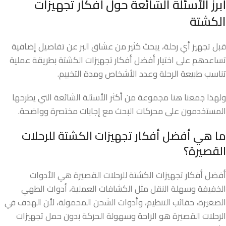
أبرز الأسئلة الشائعة حول أفكار تجهيزات
الكشتة
قبل تجهيز أي رحلة، يبحث كثير من عشاق البر عن تفاصيل إضافية
تساعدهم على اختيار أفضل أفكار تجهيزات الكشتة بطريقة عملية
تناسب طبيعة الرحلة وعدد الأشخاص ومدة التخييم.
ولهذا جمعنا هنا مجموعة من أكثر الأسئلة الشائعة التي يطرحها
المستخدمون على محركات البحث مع إجابات مختصرة وواضحة.
ما هي أفضل أفكار تجهيزات الكشتة للرحلات
القصيرة؟
أفضل أفكار تجهيزات الكشتة للرحلات القصيرة هي الأدوات
الخفيفة وسهلة النقل مثل الكشافات العملية، أدوات الطهي
الصغيرة، حقائب التنظيم، وأدوات الشحن المحمولة، لأن الهدف في
الرحلات القصيرة هو الراحة وسهولة الحركة بدون حمل تجهيزات