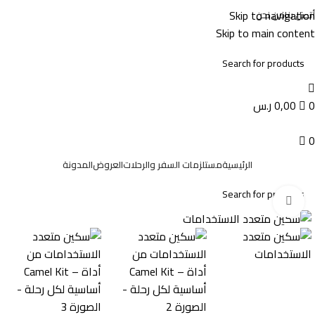
Skip to navigation
أتصل بنا
من نحن
Skip to main content
0
0,00
ر.س
0
الرئيسية
مستلزمات السفر والرحلات
العروض
المدونة
Click to enlarge